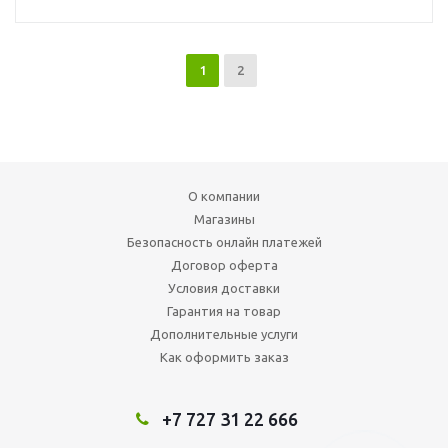
1
2
О компании
Магазины
Безопасность онлайн платежей
Договор оферта
Условия доставки
Гарантия на товар
Дополнительные услуги
Как оформить заказ
+7 727 31 22 666