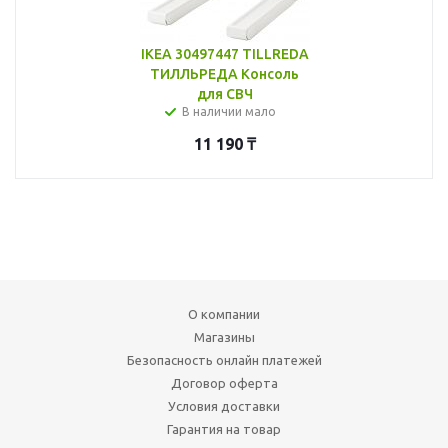
IKEA 30497447 TILLREDA
ТИЛЛЬРЕДА Консоль
для СВЧ
В наличии мало
11 190
₸
О компании
Магазины
Безопасность онлайн платежей
Договор оферта
Условия доставки
Гарантия на товар