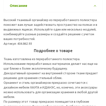
Описание
Высокий тканевый органайзер из переработанного полиэстера
поможет вам лучше задействовать пространство на полках и в
выдвижных ящиках. Используйте один или несколько модулей,
комбинируйте разные размеры и создайте решение с учетом
ваших потребностей.
Артикул: 404.862.93
Подробнее о товаре
Ткань изготовлена из переработанного полиэстера.
Использование переработанных материалов делает нас еще на
шаг ближе к более экологичному будущему.
Декоративный орнамент на внутренней стороне ткани придает
решению для хранения стильный облик.
Орнамент и стиль органайзеров прекрасно сочетаются с
дизайном мебели ХАУГА и ИДАНЭС, но, конечно, эти аксессуары
можно использовать для организации хранения в любой другой
мебели.
По размеру этот товар прекрасно помещается в глубокие