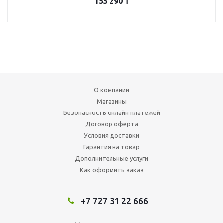
153 290
₸
О компании
Магазины
Безопасность онлайн платежей
Договор оферта
Условия доставки
Гарантия на товар
Дополнительные услуги
Как оформить заказ
+7 727 31 22 666