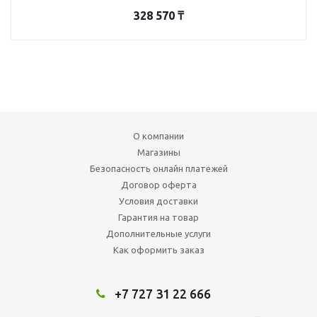
328 570
₸
О компании
Магазины
Безопасность онлайн платежей
Договор оферта
Условия доставки
Гарантия на товар
Дополнительные услуги
Как оформить заказ
+7 727 31 22 666