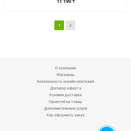
11 190
₸
1
2
О компании
Магазины
Безопасность онлайн платежей
Договор оферта
Условия доставки
Гарантия на товар
Дополнительные услуги
Как оформить заказ