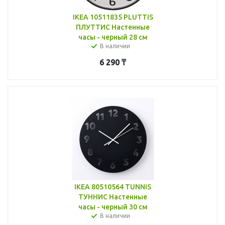
IKEA 10511835 PLUTTIS
ПЛУТТИС Настенные
часы - черный 28 см
В наличии
6 290
₸
IKEA 80510564 TUNNIS
ТУННИС Настенные
часы - черный 30 см
В наличии