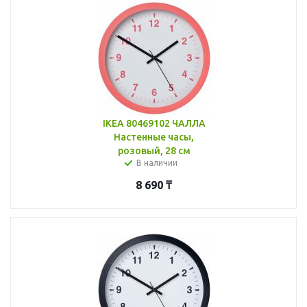
IKEA 80469102 ЧАЛЛА
Настенные часы,
розовый, 28 см
В наличии
8 690
₸