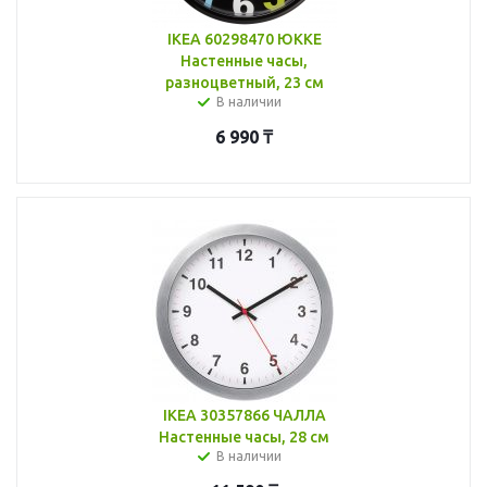
IKEA 60298470 ЮККЕ
Настенные часы,
разноцветный, 23 см
В наличии
6 990
₸
IKEA 30357866 ЧАЛЛА
Настенные часы, 28 см
В наличии