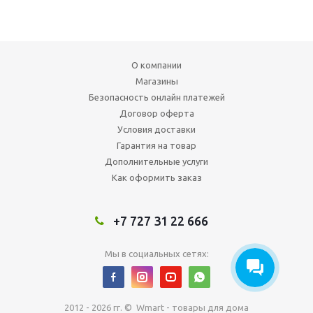
О компании
Магазины
Безопасность онлайн платежей
Договор оферта
Условия доставки
Гарантия на товар
Дополнительные услуги
Как оформить заказ
+7 727 31 22 666
Мы в социальных сетях:
2012 - 2026 гг. © Wmart - товары для дома