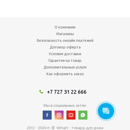
О компании
Магазины
Безопасность онлайн платежей
Договор оферта
Условия доставки
Гарантия на товар
Дополнительные услуги
Как оформить заказ
+7 727 31 22 666
Мы в социальных сетях:
2012 - 2026 гг. © Wmart - товары для дома