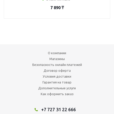
7 890
₸
О компании
Магазины
Безопасность онлайн платежей
Договор оферта
Условия доставки
Гарантия на товар
Дополнительные услуги
Как оформить заказ
+7 727 31 22 666