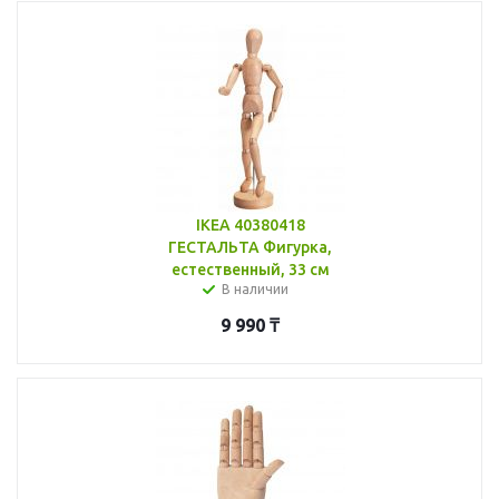
IKEA 40380418
ГЕСТАЛЬТА Фигурка,
естественный, 33 см
В наличии
9 990
₸