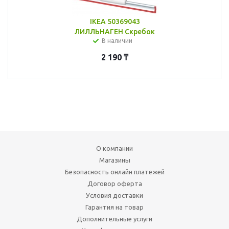
IKEA 50369043
ЛИЛЛЬНАГЕН Скребок
В наличии
2 190
₸
О компании
Магазины
Безопасность онлайн платежей
Договор оферта
Условия доставки
Гарантия на товар
Дополнительные услуги