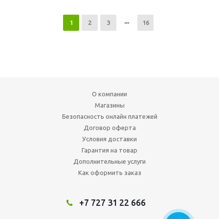
1
2
3
16
О компании
Магазины
Безопасность онлайн платежей
Договор оферта
Условия доставки
Гарантия на товар
Дополнительные услуги
Как оформить заказ
+7 727 31 22 666