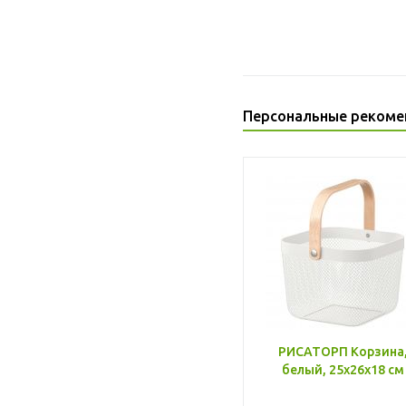
Персональные рекоме
РИСАТОРП Корзина
белый, 25x26x18 см