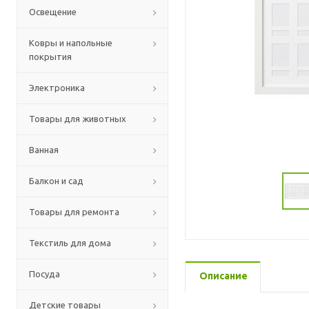
Освещение
Ковры и напольные
покрытия
Электроника
Товары для животных
Ванная
Балкон и сад
Товары для ремонта
Текстиль для дома
Посуда
Описание
Детские товары