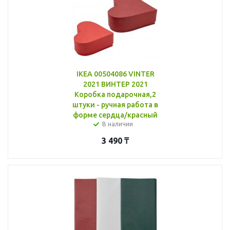
IKEA 00504086 VINTER
2021 ВИНТЕР 2021
Коробка подарочная,2
штуки - ручная работа в
форме сердца/красный
В наличии
3 490
₸