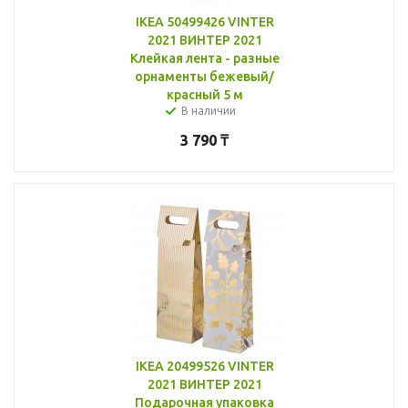
IKEA 50499426 VINTER
2021 ВИНТЕР 2021
Клейкая лента - разные
орнаменты бежевый/
красный 5 м
В наличии
3 790
₸
IKEA 20499526 VINTER
2021 ВИНТЕР 2021
Подарочная упаковка