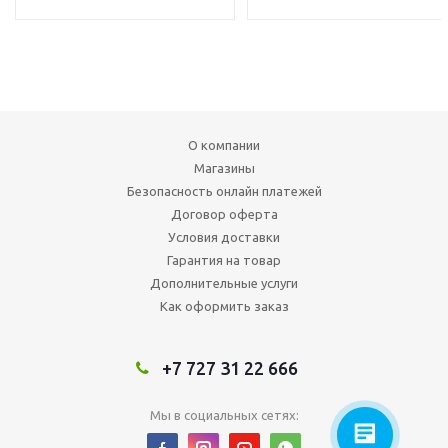
О компании
Магазины
Безопасность онлайн платежей
Договор оферта
Условия доставки
Гарантия на товар
Дополнительные услуги
Как оформить заказ
+7 727 31 22 666
Мы в социальных сетях: