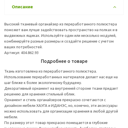
Описание
Высокий тканевый органайзер из переработанного полиэстера
поможет вам лучше задействовать пространство на полках и в
выдвижных ящиках. Используйте один или несколько модулей,
комбинируйте разные размеры и создайте решение с учетом
ваших потребностей.
Артикул: 404.862.93
Подробнее о товаре
Ткань изготовлена из переработанного полиэстера.
Использование переработанных материалов делает нас еще на
шаг ближе к более экологичному будущему.
Декоративный орнамент на внутренней стороне ткани придает
решению для хранения стильный облик.
Орнамент и стиль органайзеров прекрасно сочетаются с
дизайном мебели ХАУГА и ИДАНЭС, но, конечно, эти аксессуары
можно использовать для организации хранения в любой другой
мебели.
По размеру этот товар прекрасно помещается в глубокие