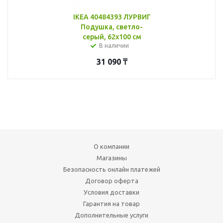
IKEA 40484393 ЛУРВИГ
Подушка, светло-
серый, 62x100 см
В наличии
31 090
₸
О компании
Магазины
Безопасность онлайн платежей
Договор оферта
Условия доставки
Гарантия на товар
Дополнительные услуги