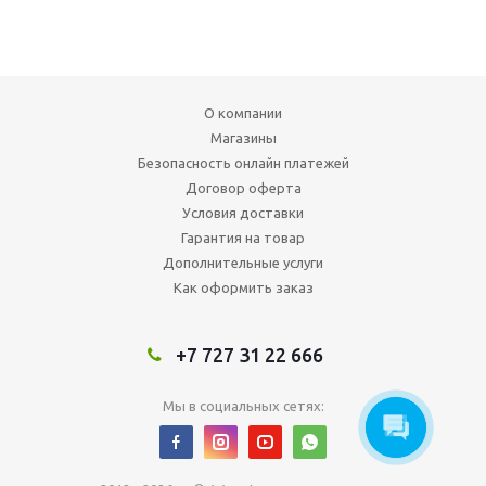
О компании
Магазины
Безопасность онлайн платежей
Договор оферта
Условия доставки
Гарантия на товар
Дополнительные услуги
Как оформить заказ
+7 727 31 22 666
Мы в социальных сетях: