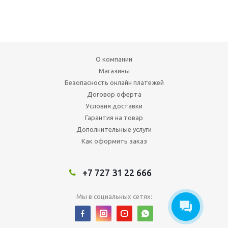
О компании
Магазины
Безопасность онлайн платежей
Договор оферта
Условия доставки
Гарантия на товар
Дополнительные услуги
Как оформить заказ
+7 727 31 22 666
Мы в социальных сетях: