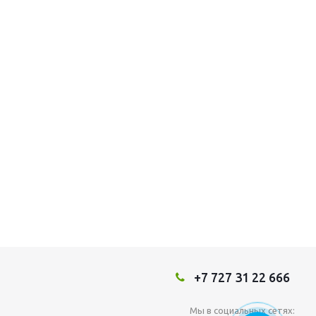
+7 727 31 22 666
Мы в социальных сетях: