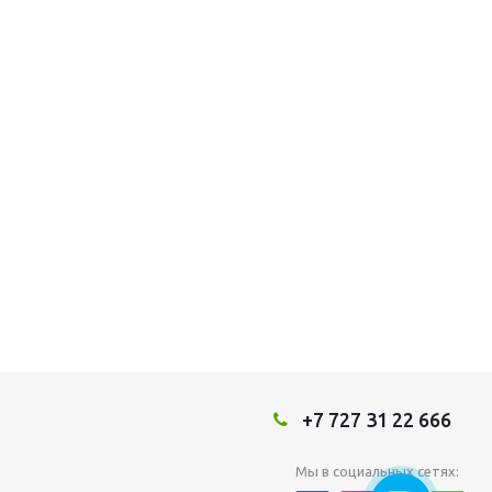
+7 727 31 22 666
Мы в социальных сетях: