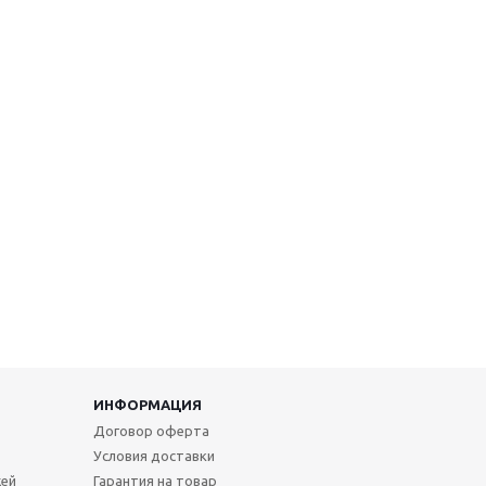
ИНФОРМАЦИЯ
Договор оферта
Условия доставки
жей
Гарантия на товар