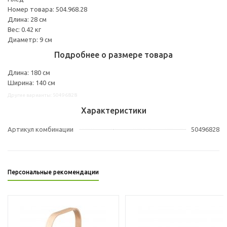
Номер товара: 504.968.28
Длина: 28 см
Вес: 0.42 кг
Диаметр: 9 см
Подробнее о размере товара
Длина: 180 см
Ширина: 140 см
Другие варианты: 50496828
Характеристики
Артикул комбинации
50496828
Персональные рекомендации